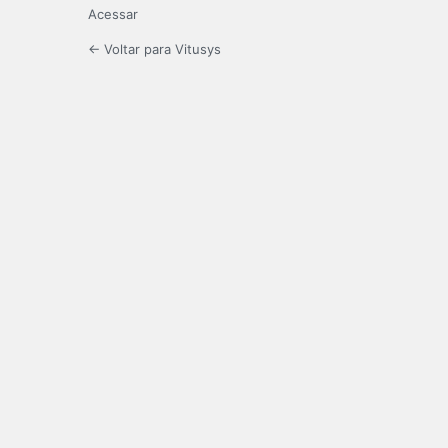
Acessar
← Voltar para Vitusys