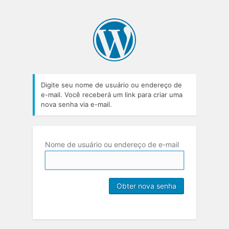
Digite seu nome de usuário ou endereço de
e-mail. Você receberá um link para criar uma
nova senha via e-mail.
Nome de usuário ou endereço de e-mail