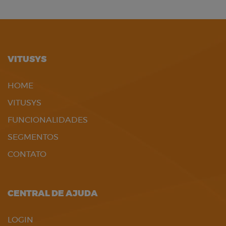
VITUSYS
HOME
VITUSYS
FUNCIONALIDADES
SEGMENTOS
CONTATO
CENTRAL DE AJUDA
LOGIN