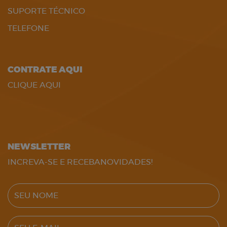
SUPORTE TÉCNICO
TELEFONE
CONTRATE AQUI
CLIQUE AQUI
NEWSLETTER
INCREVA-SE E RECEBANOVIDADES!
SEU NOME
SEU E-MAIL