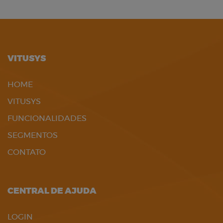
VITUSYS
HOME
VITUSYS
FUNCIONALIDADES
SEGMENTOS
CONTATO
CENTRAL DE AJUDA
LOGIN