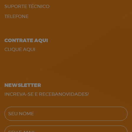
SUPORTE TÉCNICO
TELEFONE
CONTRATE AQUI
CLIQUE AQUI
NEWSLETTER
INCREVA-SE E RECEBANOVIDADES!
SEU NOME
SEU E-MAIL