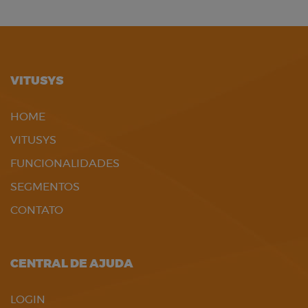
VITUSYS
HOME
VITUSYS
FUNCIONALIDADES
SEGMENTOS
CONTATO
CENTRAL DE AJUDA
LOGIN