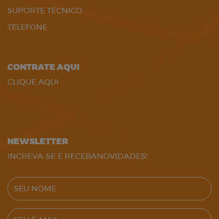
SUPORTE TÉCNICO
TELEFONE
CONTRATE AQUI
CLIQUE AQUI
NEWSLETTER
INCREVA-SE E RECEBANOVIDADES!
SEU NOME
SEU E-MAIL