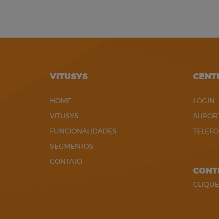
VITUSYS
CENT
HOME
LOGIN
VITUSYS
SUPOR
FUNCIONALIDADES
TELEF
SEGMENTOS
CONTATO
CONT
CLIQUE