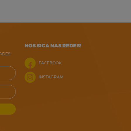
NOS SIGA NAS REDES!
ADES!
FACEBOOK
INSTAGRAM